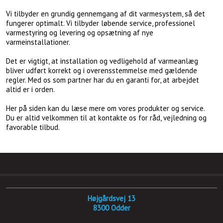
Vi tilbyder en grundig gennemgang af dit varmesystem, så det
fungerer optimalt. Vi tilbyder løbende service, professionel
varmestyring og levering og opsætning af nye
varmeinstallationer.
Det er vigtigt, at installation og vedligehold af varmeanlæg
bliver udført korrekt og i overensstemmelse med gældende
regler. Med os som partner har du en garanti for, at arbejdet
altid er i orden.
Her på siden kan du læse mere om vores produkter og service.
Du er altid velkommen til at kontakte os for råd, vejledning og
favorable tilbud.
Højgårdsvej 13
​8300 Odder