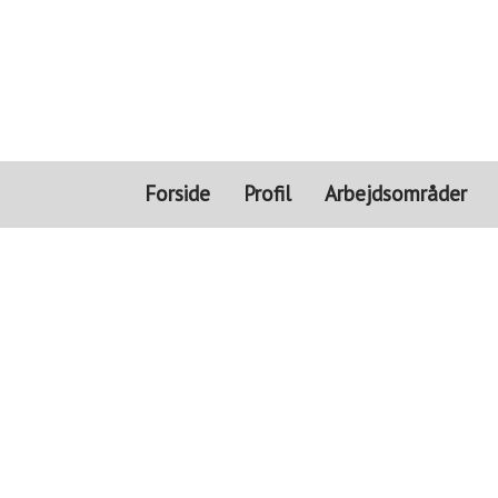
Forside
Profil
Arbejdsområder