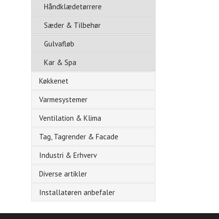
Håndklædetørrere
Sæder & Tilbehør
Gulvafløb
Kar & Spa
Køkkenet
Varmesystemer
Ventilation & Klima
Tag, Tagrender & Facade
Industri & Erhverv
Diverse artikler
Installatøren anbefaler